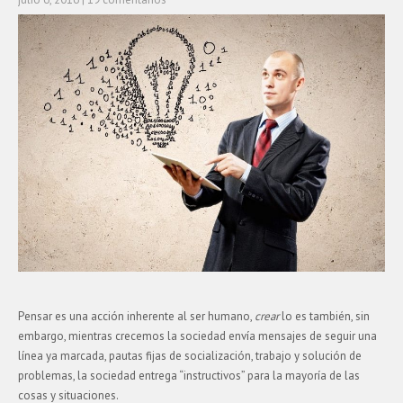
Pensar es una acción inherente al ser humano,
crear
lo es también, sin
embargo, mientras crecemos la sociedad envía mensajes de seguir una
línea ya marcada, pautas fijas de socialización, trabajo y solución de
problemas, la sociedad entrega “instructivos” para la mayoría de las
cosas y situaciones.