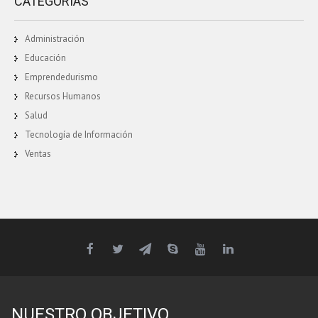
CATEGORÍAS
Administración
Educación
Emprendedurismo
Recursos Humanos
Salud
Tecnología de Información
Ventas
NUESTRO OBJETIVO