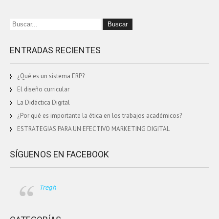
ENTRADAS RECIENTES
¿Qué es un sistema ERP?
El diseño curricular
La Didáctica Digital
¿Por qué es importante la ética en los trabajos académicos?
ESTRATEGIAS PARA UN EFECTIVO MARKETING DIGITAL
SÍGUENOS EN FACEBOOK
Tregh