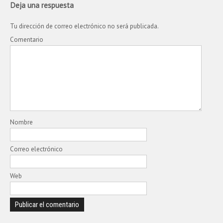
Deja una respuesta
Tu dirección de correo electrónico no será publicada.
Comentario
Nombre
Correo electrónico
Web